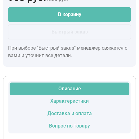
В корзину
Быстрый заказ
При выборе "Быстрый заказ" менеджер свяжется с
вами и уточнит все детали.
Описание
Характеристики
Доставка и оплата
Вопрос по товару