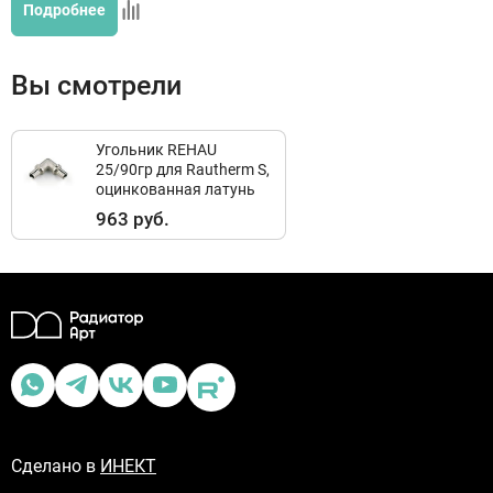
Подробнее
Вы смотрели
Угольник REHAU
25/90гр для Rautherm S,
оцинкованная латунь
963 руб.
Сделано в
ИНЕКТ