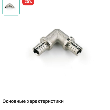
25%
Основные характеристики