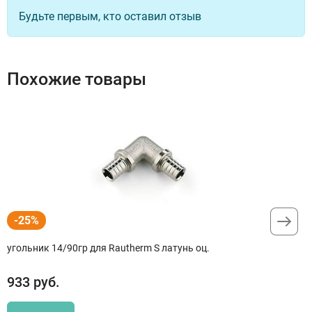
Будьте первым, кто оставил отзыв
Похожие товары
-25%
угольник 14/90гр для Rautherm S латунь оц.
933
руб.