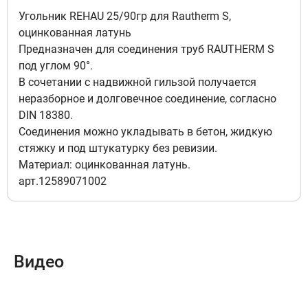
Угольник REHAU 25/90гр для Rautherm S,
оцинкованная латунь
Предназначен для соединения труб RAUTHERM S
под углом 90°.
В сочетании с надвижной гильзой получается
неразборное и долговечное соединение, согласно
DIN 18380.
Соединения можно укладывать в бетон, жидкую
стяжку и под штукатурку без ревизии.
Материал: оцинкованная латунь.
арт.12589071002
Видео