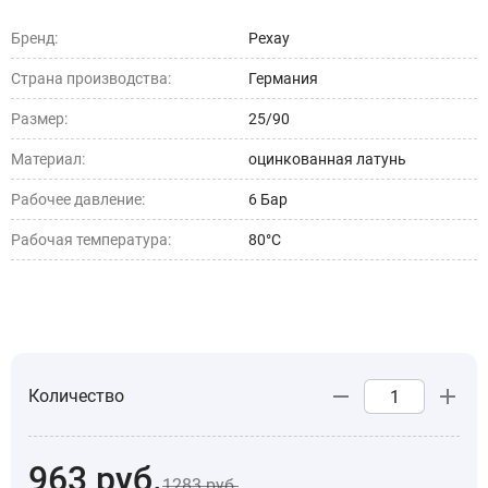
Бренд:
Рехау
Страна производства:
Германия
Размер:
25/90
Материал:
оцинкованная латунь
Рабочее давление:
6 Бар
Рабочая температура:
80°C
Количество
963
руб.
1283
руб.