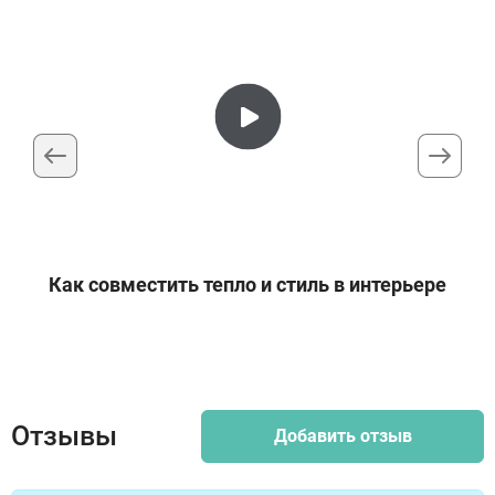
Как совместить тепло и стиль в интерьере
Отзывы
Добавить отзыв