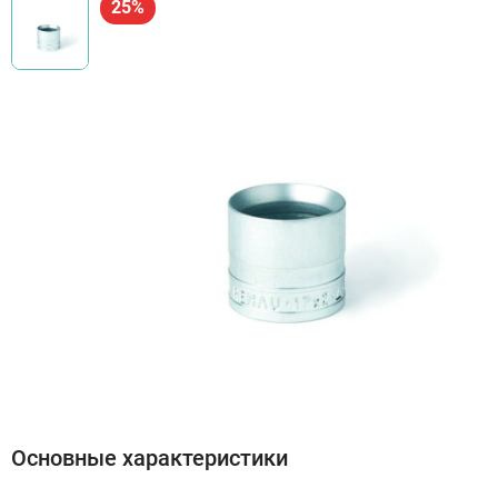
25%
Основные характеристики