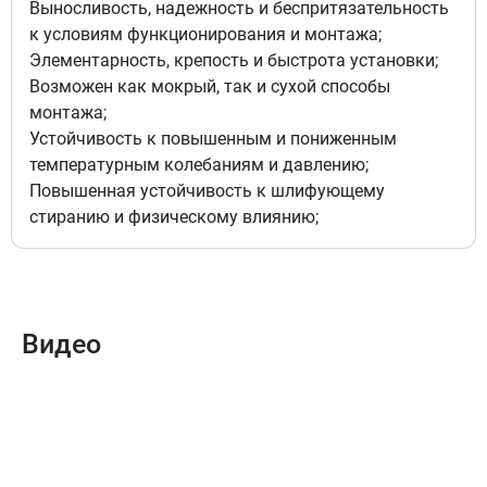
Выносливость, надежность и беспритязательность
к условиям функционирования и монтажа;
Элементарность, крепость и быстрота установки;
Возможен как мокрый, так и сухой способы
монтажа;
Устойчивость к повышенным и пониженным
температурным колебаниям и давлению;
Повышенная устойчивость к шлифующему
стиранию и физическому влиянию;
Видео