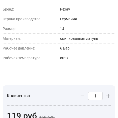
Бренд:
Рехау
Страна производства:
Германия
Размер:
14
Материал:
оцинкованная латунь
Рабочее давление:
6 Бар
Рабочая температура:
80°C
Количество
119
руб.
158
руб.