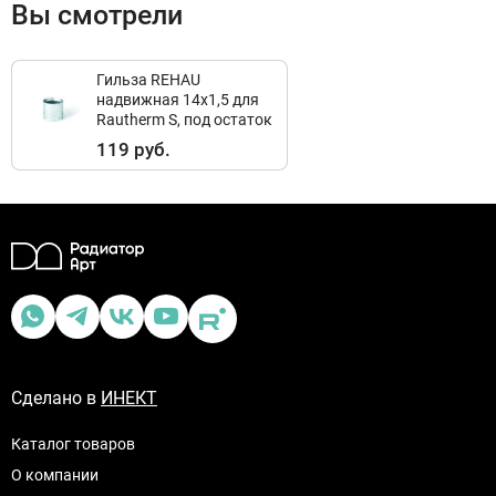
Вы смотрели
Гильза REHAU
надвижная 14х1,5 для
Rautherm S, под остаток
119 руб.
Сделано в
ИНЕКТ
Каталог товаров
О компании