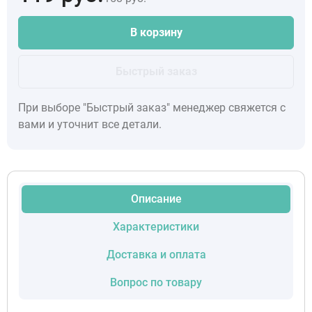
В корзину
Быстрый заказ
При выборе "Быстрый заказ" менеджер свяжется с
вами и уточнит все детали.
Описание
Характеристики
Доставка и оплата
Вопрос по товару