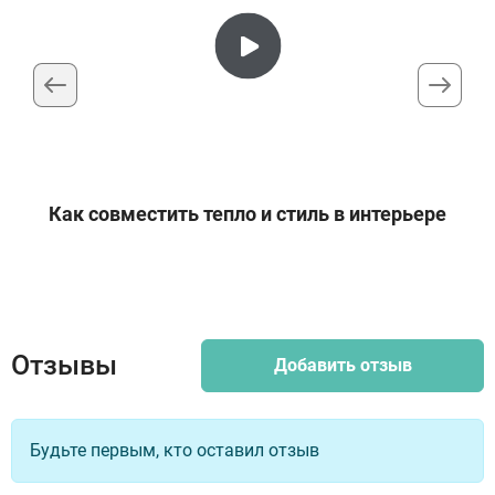
Как совместить тепло и стиль в интерьере
Отзывы
Добавить отзыв
Будьте первым, кто оставил отзыв